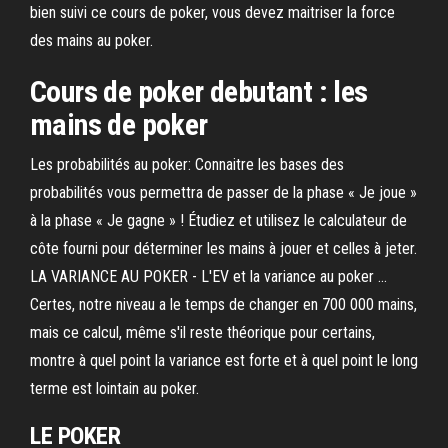
bien suivi ce cours de poker, vous devez maitriser la force
des mains au poker.
Cours de
poker
debutant :
les
mains
de
poker
Les probabilités au poker: Connaitre les bases des
probabilités vous permettra de passer de la phase « Je joue »
à la phase « Je gagne » ! Étudiez et utilisez le calculateur de
côte fourni pour déterminer les mains à jouer et celles à jeter.
LA VARIANCE AU POKER - L'EV et la variance au poker ...
Certes, notre niveau a le temps de changer en 700 000 mains,
mais ce calcul, même s'il reste théorique pour certains,
montre à quel point la variance est forte et à quel point le long
terme est lointain au poker.
LE
POKER