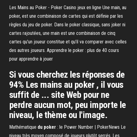
Les Mains au Poker - Poker Casino jeux en ligne Une main, au
poker, est une combinaison de cartes qui est définie par les
règles du jeu de poker. Dans le poker classique, sans joker ni
cartes rajoutées, une main est une combinaison de cinq
cartes qu'un joueur constitue et qu'il va comparer avec celles
des autres joueurs. Apprendre le poker : plus de 40 cours
pour apprendre à jouer
Si vous cherchez les réponses de
94% Les mains au poker , il vous
suffit de ... site Web pour ne
perdre aucun mot, peu importe le
niveau, le thème ou l'image.
Mathématique
du
poker
: le Power Number | PokerNews Le
niveau très moyen composé de joueurs plutôt serrés. Les