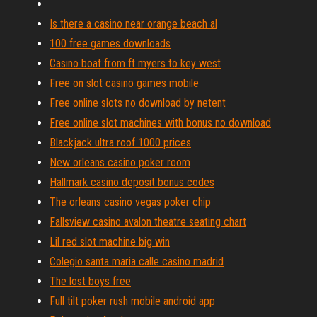
Is there a casino near orange beach al
100 free games downloads
Casino boat from ft myers to key west
Free on slot casino games mobile
Free online slots no download by netent
Free online slot machines with bonus no download
Blackjack ultra roof 1000 prices
New orleans casino poker room
Hallmark casino deposit bonus codes
The orleans casino vegas poker chip
Fallsview casino avalon theatre seating chart
Lil red slot machine big win
Colegio santa maria calle casino madrid
The lost boys free
Full tilt poker rush mobile android app