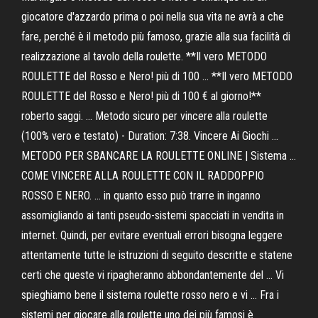
giocatore d'azzardo prima o poi nella sua vita ne avrà a che
fare, perché è il metodo più famoso, grazie alla sua facilità di
realizzazione al tavolo della roulette. **Il vero METODO
ROULETTE del Rosso e Nero! più di 100 ... **Il vero METODO
ROULETTE del Rosso e Nero! più di 100 € al giorno!**
roberto saggi. ... Metodo sicuro per vincere alla roulette
(100% vero e testato) - Duration: 7:38. Vincere Ai Giochi ...
METODO PER SBANCARE LA ROULETTE ONLINE | Sistema ...
COME VINCERE ALLA ROULETTE CON IL RADDOPPIO
ROSSO E NERO. ... in quanto esso può trarre in inganno
assomigliando ai tanti pseudo-sistemi spacciati in vendita in
internet. Quindi, per evitare eventuali errori bisogna leggere
attentamente tutte le istruzioni di seguito descritte e statene
certi che queste vi ripagheranno abbondantemente del ... Vi
spieghiamo bene il sistema roulette rosso nero e vi ... Fra i
sistemi per giocare alla roulette uno dei più famosi è